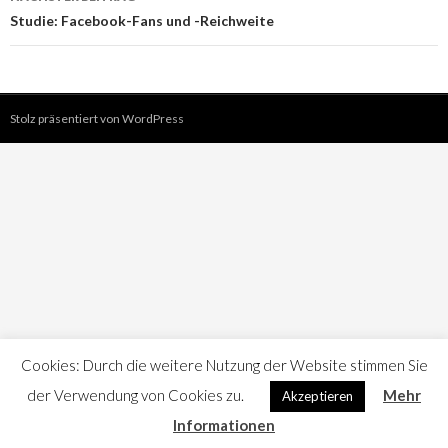
Studie: Facebook-Fans und -Reichweite
Stolz präsentiert von WordPress
Cookies: Durch die weitere Nutzung der Website stimmen Sie
der Verwendung von Cookies zu.
Mehr
Akzeptieren
Informationen