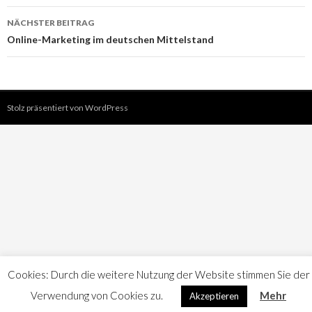
NÄCHSTER BEITRAG
Online-Marketing im deutschen Mittelstand
Stolz präsentiert von WordPress
Cookies: Durch die weitere Nutzung der Website stimmen Sie der
Verwendung von Cookies zu.
Mehr
Akzeptieren