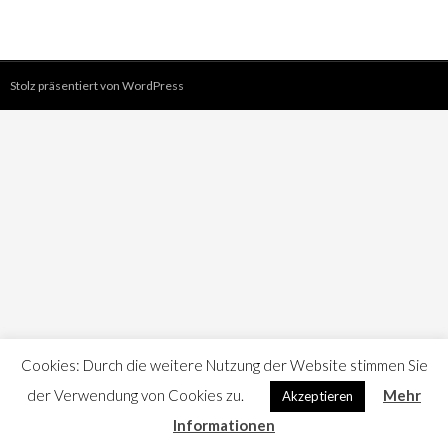
Stolz präsentiert von WordPress
Cookies: Durch die weitere Nutzung der Website stimmen Sie
der Verwendung von Cookies zu.
Mehr
Akzeptieren
Informationen