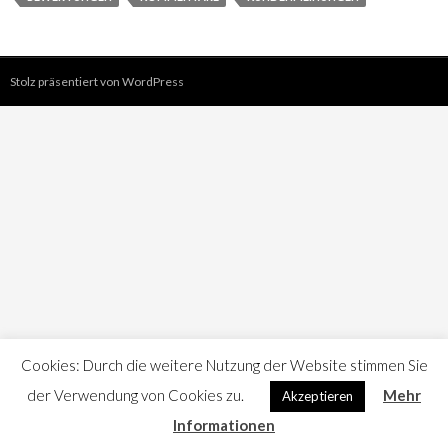
Stolz präsentiert von WordPress
Cookies: Durch die weitere Nutzung der Website stimmen Sie
der Verwendung von Cookies zu.
Mehr
Akzeptieren
Informationen