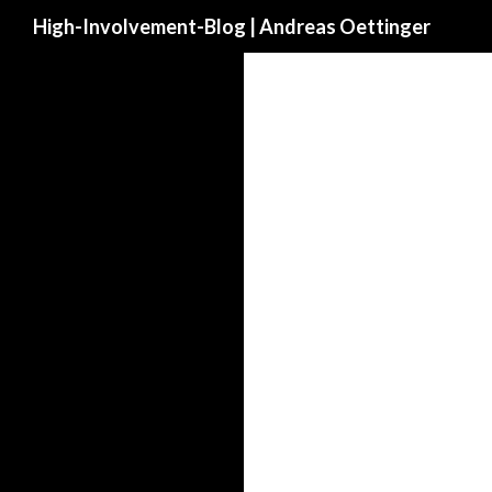
Suchen
High-Involvement-Blog | Andreas Oettinger