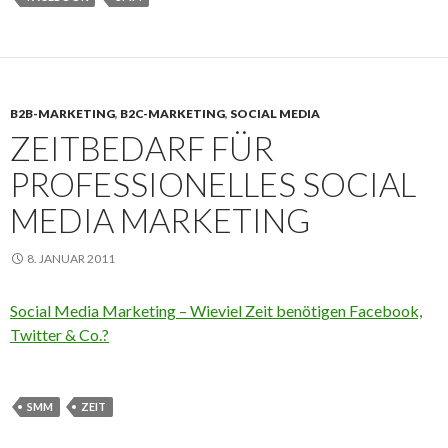
B2B-MARKETING
,
B2C-MARKETING
,
SOCIAL MEDIA
ZEITBEDARF FÜR
PROFESSIONELLES SOCIAL
MEDIA MARKETING
8. JANUAR 2011
Social Media Marketing – Wieviel Zeit benötigen Facebook,
Twitter & Co.?
SMM
ZEIT