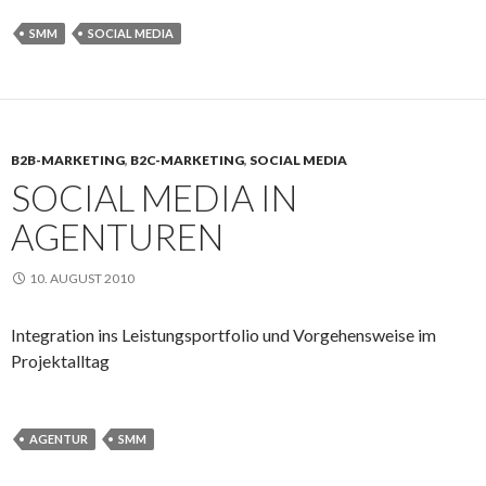
SMM
SOCIAL MEDIA
B2B-MARKETING
,
B2C-MARKETING
,
SOCIAL MEDIA
SOCIAL MEDIA IN
AGENTUREN
10. AUGUST 2010
Integration ins Leistungsportfolio und Vorgehensweise im
Projektalltag
AGENTUR
SMM