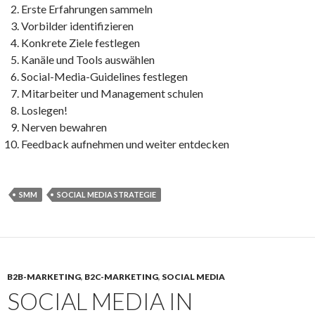
Erste Erfahrungen sammeln
Vorbilder identifizieren
Konkrete Ziele festlegen
Kanäle und Tools auswählen
Social-Media-Guidelines festlegen
Mitarbeiter und Management schulen
Loslegen!
Nerven bewahren
Feedback aufnehmen und weiter entdecken
SMM
SOCIAL MEDIA STRATEGIE
B2B-MARKETING
,
B2C-MARKETING
,
SOCIAL MEDIA
SOCIAL MEDIA IN