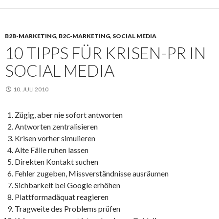
B2B-MARKETING
,
B2C-MARKETING
,
SOCIAL MEDIA
10 TIPPS FÜR KRISEN-PR IN
SOCIAL MEDIA
10. JULI 2010
Zügig, aber nie sofort antworten
Antworten zentralisieren
Krisen vorher simulieren
Alte Fälle ruhen lassen
Direkten Kontakt suchen
Fehler zugeben, Missverständnisse ausräumen
Sichbarkeit bei Google erhöhen
Plattformadäquat reagieren
Tragweite des Problems prüfen