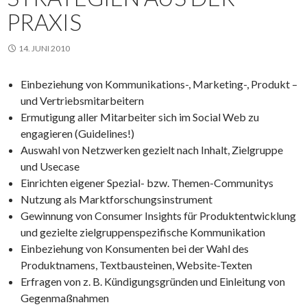
PRAXIS
14. JUNI 2010
Einbeziehung von Kommunikations-, Marketing-, Produkt –
und Vertriebsmitarbeitern
Ermutigung aller Mitarbeiter sich im Social Web zu
engagieren (Guidelines!)
Auswahl von Netzwerken gezielt nach Inhalt, Zielgruppe
und Usecase
Einrichten eigener Spezial- bzw. Themen-Communitys
Nutzung als Marktforschungsinstrument
Gewinnung von Consumer Insights für Produktentwicklung
und gezielte zielgruppenspezifische Kommunikation
Einbeziehung von Konsumenten bei der Wahl des
Produktnamens, Textbausteinen, Website-Texten
Erfragen von z. B. Kündigungsgründen und Einleitung von
Gegenmaßnahmen