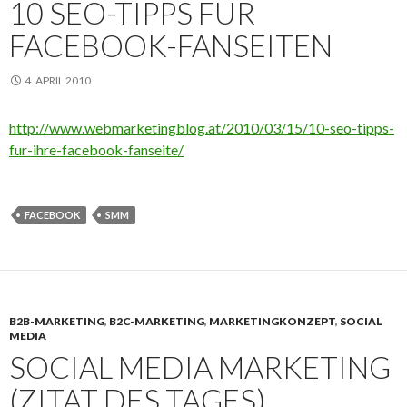
10 SEO-TIPPS FÜR
FACEBOOK-FANSEITEN
4. APRIL 2010
http://www.webmarketingblog.at/2010/03/15/10-seo-tipps-
fur-ihre-facebook-fanseite/
FACEBOOK
SMM
B2B-MARKETING
,
B2C-MARKETING
,
MARKETINGKONZEPT
,
SOCIAL
MEDIA
SOCIAL MEDIA MARKETING
(ZITAT DES TAGES)