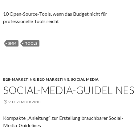
10 Open-Source-Tools, wenn das Budget nicht für
professionelle Tools reicht
SMM
TOOLS
B2B-MARKETING
,
B2C-MARKETING
,
SOCIAL MEDIA
SOCIAL-MEDIA-GUIDELINES
9. DEZEMBER 2010
Kompakte „Anleitung“ zur Erstellung brauchbarer Social-
Media-Guidelines