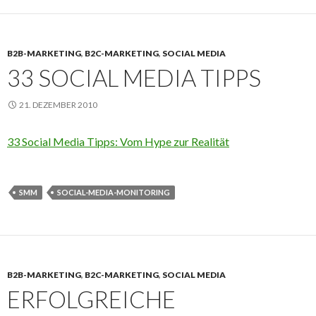
B2B-MARKETING
,
B2C-MARKETING
,
SOCIAL MEDIA
33 SOCIAL MEDIA TIPPS
21. DEZEMBER 2010
33 Social Media Tipps: Vom Hype zur Realität
SMM
SOCIAL-MEDIA-MONITORING
B2B-MARKETING
,
B2C-MARKETING
,
SOCIAL MEDIA
ERFOLGREICHE