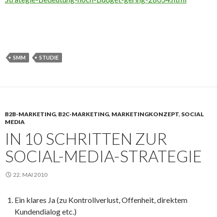
SMM
STUDIE
B2B-MARKETING
,
B2C-MARKETING
,
MARKETINGKONZEPT
,
SOCIAL
MEDIA
IN 10 SCHRITTEN ZUR
SOCIAL-MEDIA-STRATEGIE
22. MAI 2010
Ein klares Ja (zu Kontrollverlust, Offenheit, direktem
Kundendialog etc.)