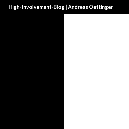
Suchen
High-Involvement-Blog | Andreas Oettinger